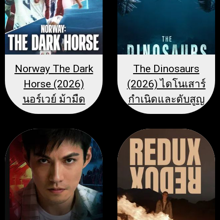
Norway The Dark
The Dinosaurs
Horse (2026)
(2026) ไดโนเสาร์
นอร์เวย์ ม้ามืด
กำเนิดและดับสูญ