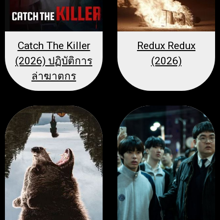
Catch The Killer
Redux Redux
(2026) ปฏิบัติการ
(2026)
ล่าฆาตกร