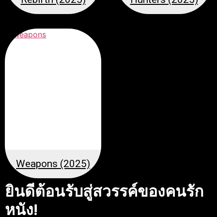
Weapons (2025)
ยินดีต้อนรับสู่สวรรค์ของคนรัก
หนัง!