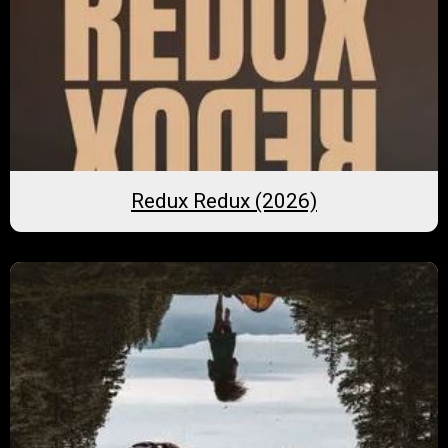
Redux Redux (2026)