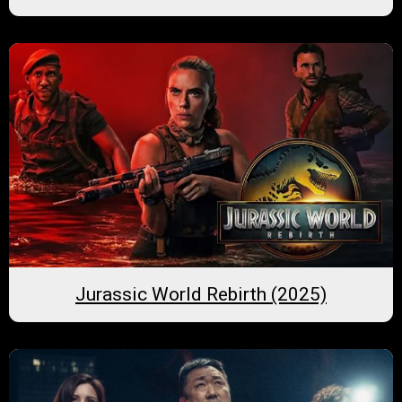
Jurassic World Rebirth (2025)