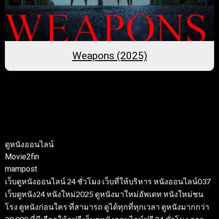
Weapons (2025)
ดูหนังออนไลน์
Movie2fin
mampost
เว็บดูหนังออนไลน์ 24 ชั่วโมง เว็บที่ให้บริหาร หนังออนไลน์037
เว็บดูหนัง24 หนังใหม่2025 ดูหนังมาใหม่อัพเดท หนังใหม่ชน
โรง ดูหนังก่อนใคร ที่สามารถ ดูได้ทุกที่ทุกเวลา ดูหนังมากกว่า