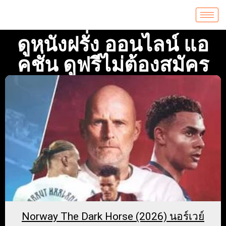
ดูหนังฝรั่ง ออนไลน์ แอ
คชั่น ดูฟรีไม่ต้องสมัคร
Norway The Dark Horse (2026) นอร์เวย์