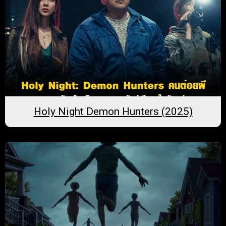
Holy Night Demon Hunters (2025)