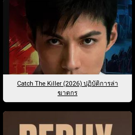
Catch The Killer (2026) ปฏิบัติการล่า
ฆาตกร